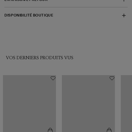
DISPONIBILITÉ BOUTIQUE
VOS DERNIERS PRODUITS VUS