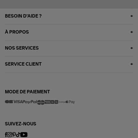
BESOIN D'AIDE ?
À PROPOS
NOS SERVICES
SERVICE CLIENT
MODE DE PAIEMENT
SUIVEZ-NOUS