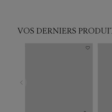
VOS DERNIERS PRODUI