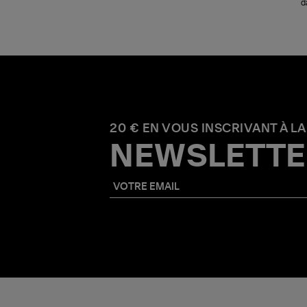
d
20 € EN VOUS INSCRIVANT À LA
NEWSLETTE