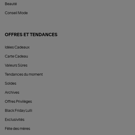
Beauté
Conseil Mode
OFFRES ET TENDANCES
Idées Cadeaux
Carte Cadeau
Valeurs Sûres
Tendances du moment
Soldes
Archives
Offres Privilèges
Black Friday Lulli
Exclusivités
Fête des mères