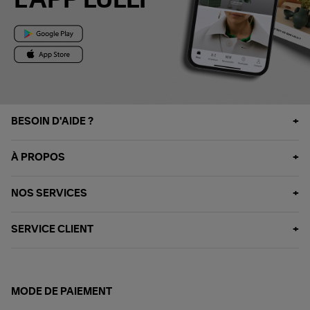
L'APP LULLI
BESOIN D'AIDE ?
À PROPOS
NOS SERVICES
SERVICE CLIENT
MODE DE PAIEMENT