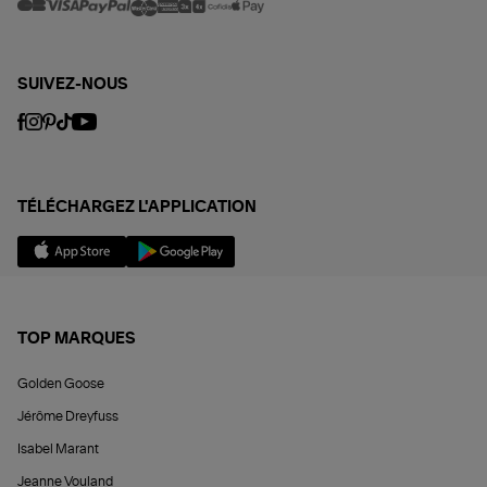
SUIVEZ-NOUS
TÉLÉCHARGEZ L'APPLICATION
TOP MARQUES
Golden Goose
Jérôme Dreyfuss
Isabel Marant
Jeanne Vouland