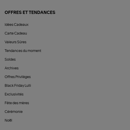
OFFRES ET TENDANCES
Idées Cadeaux
Carte Cadeau
Valeurs Sûres
Tendances du moment
Soldes
Archives
Offres Privilèges
Black Friday Lulli
Exclusivités
Fête des mères
Cérémonie
Noël