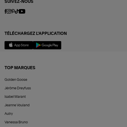
SUIVEZ-NOUS
TÉLÉCHARGEZ L'APPLICATION
TOP MARQUES
Golden Goose
Jérôme Dreyfuss
Isabel Marant
Jeanne Vouland
Autry
Vanessa Bruno