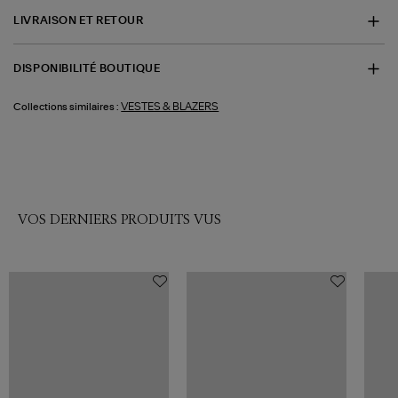
LIVRAISON ET RETOUR
DISPONIBILITÉ BOUTIQUE
VESTES & BLAZERS
Collections similaires :
VOS DERNIERS PRODUITS VUS