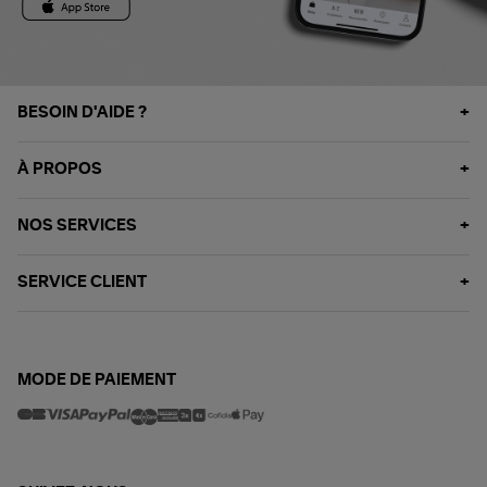
BESOIN D'AIDE ?
À PROPOS
NOS SERVICES
SERVICE CLIENT
MODE DE PAIEMENT