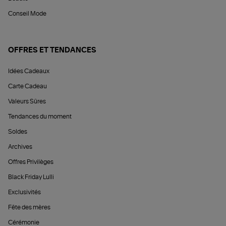
Conseil Mode
OFFRES ET TENDANCES
Idées Cadeaux
Carte Cadeau
Valeurs Sûres
Tendances du moment
Soldes
Archives
Offres Privilèges
Black Friday Lulli
Exclusivités
Fête des mères
Cérémonie