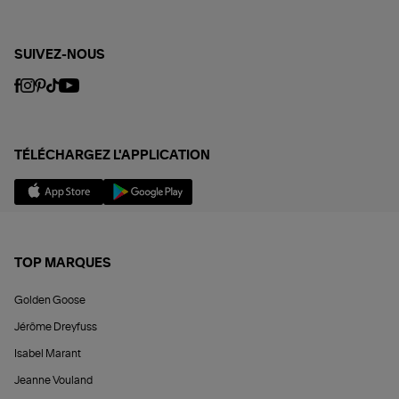
SUIVEZ-NOUS
TÉLÉCHARGEZ L'APPLICATION
TOP MARQUES
Golden Goose
Jérôme Dreyfuss
Isabel Marant
Jeanne Vouland