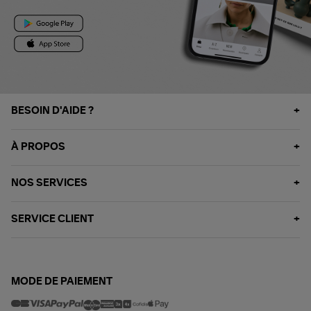
BESOIN D'AIDE ?
À PROPOS
NOS SERVICES
SERVICE CLIENT
MODE DE PAIEMENT