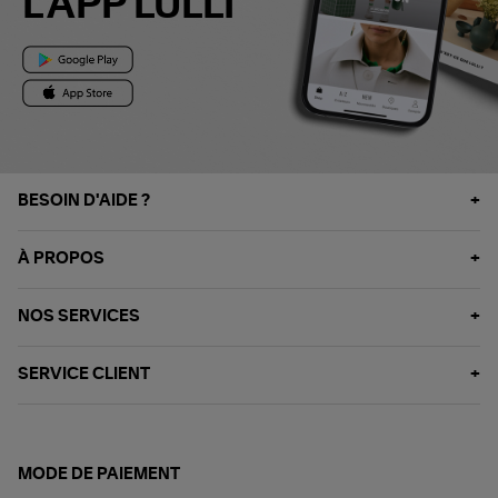
L'APP LULLI
BESOIN D'AIDE ?
À PROPOS
NOS SERVICES
SERVICE CLIENT
MODE DE PAIEMENT