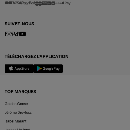
SUIVEZ-NOUS
TÉLÉCHARGEZ L'APPLICATION
TOP MARQUES
Golden Goose
Jérôme Dreyfuss
Isabel Marant
Jeanne Vouland