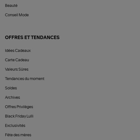
Beauté
Conseil Mode
OFFRES ET TENDANCES
Idées Cadeaux
Carte Cadeau
Valeurs Sûres
Tendances du moment
Soldes
Archives
Offres Privilèges
Black Friday Lulli
Exclusivités
Fête des mères