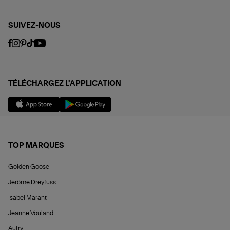
SUIVEZ-NOUS
TÉLÉCHARGEZ L'APPLICATION
TOP MARQUES
Golden Goose
Jérôme Dreyfuss
Isabel Marant
Jeanne Vouland
Autry