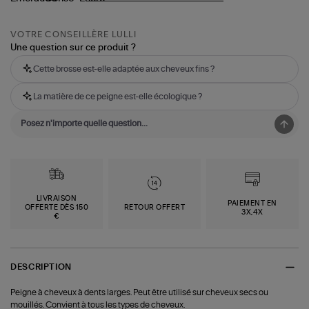
VOTRE CONSEILLÈRE LULLI
Une question sur ce produit ?
Cette brosse est-elle adaptée aux cheveux fins ?
La matière de ce peigne est-elle écologique ?
LIVRAISON
PAIEMENT EN
OFFERTE DÈS 150
RETOUR OFFERT
3X,4X
€
DESCRIPTION
Peigne à cheveux à dents larges. Peut être utilisé sur cheveux secs ou
mouillés. Convient à tous les types de cheveux.