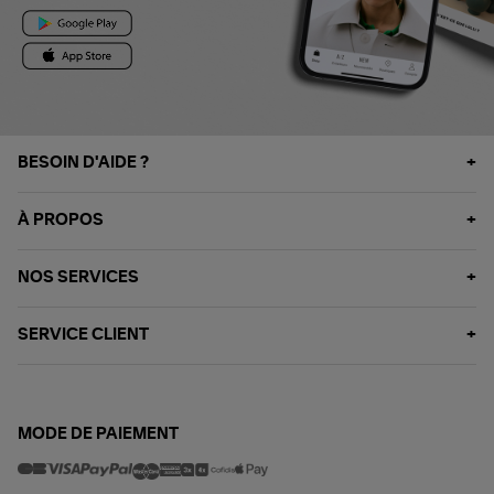
BESOIN D'AIDE ?
À PROPOS
NOS SERVICES
SERVICE CLIENT
MODE DE PAIEMENT