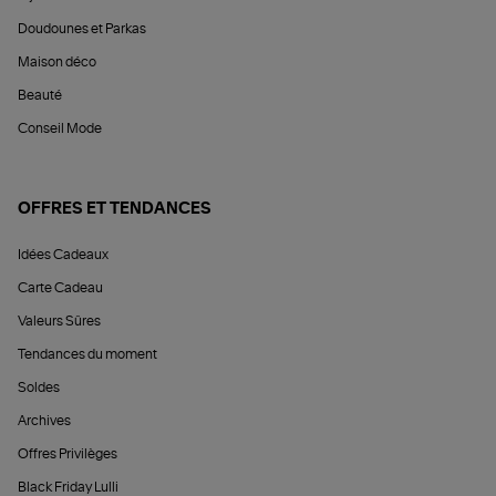
Doudounes et Parkas
Maison déco
Beauté
Conseil Mode
OFFRES ET TENDANCES
Idées Cadeaux
Carte Cadeau
Valeurs Sûres
Tendances du moment
Soldes
Archives
Offres Privilèges
Black Friday Lulli