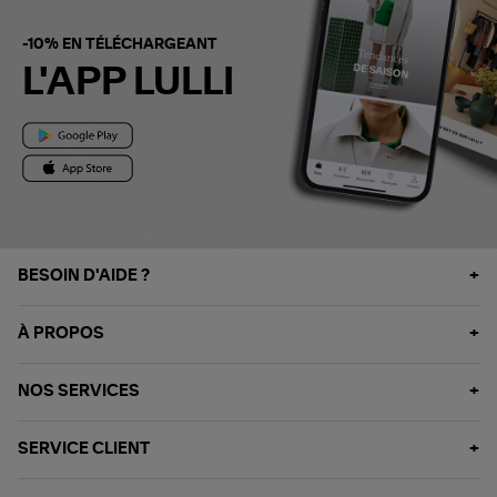
-10% EN TÉLÉCHARGEANT
L'APP LULLI
BESOIN D'AIDE ?
À PROPOS
NOS SERVICES
SERVICE CLIENT