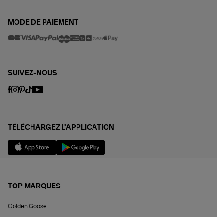
MODE DE PAIEMENT
SUIVEZ-NOUS
TÉLÉCHARGEZ L'APPLICATION
TOP MARQUES
Golden Goose