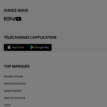
SUIVEZ-NOUS
TÉLÉCHARGEZ L'APPLICATION
TOP MARQUES
Golden Goose
Jérôme Dreyfuss
Isabel Marant
Jeanne Vouland
Autry