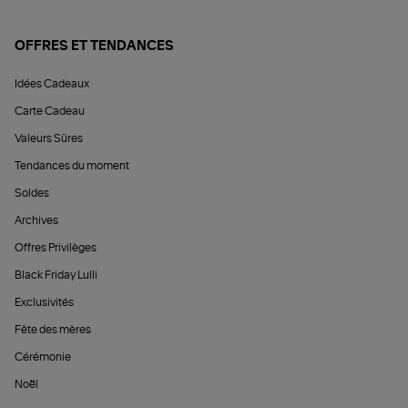
OFFRES ET TENDANCES
Idées Cadeaux
Carte Cadeau
Valeurs Sûres
Tendances du moment
Soldes
Archives
Offres Privilèges
Black Friday Lulli
Exclusivités
Fête des mères
Cérémonie
Noël