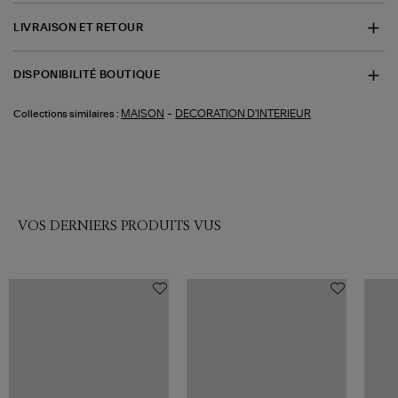
LIVRAISON ET RETOUR
DISPONIBILITÉ BOUTIQUE
-
MAISON
DECORATION D'INTERIEUR
Collections similaires :
VOS DERNIERS PRODUITS VUS