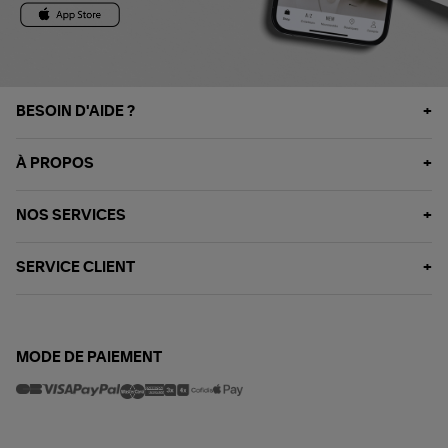
BESOIN D'AIDE ?
À PROPOS
NOS SERVICES
SERVICE CLIENT
MODE DE PAIEMENT