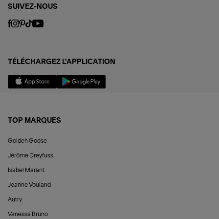
SUIVEZ-NOUS
TÉLÉCHARGEZ L'APPLICATION
TOP MARQUES
Golden Goose
Jérôme Dreyfuss
Isabel Marant
Jeanne Vouland
Autry
Vanessa Bruno