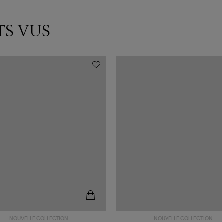
TS VUS
NOUVELLE COLLECTION
NOUVELLE COLLECTION