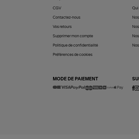
CGV
Qui 
Contactez-nous
Nos
Vos retours
Nos
Supprimer mon compte
Nos
Politique de confidentialité
Nos 
Préférences de cookies
MODE DE PAIEMENT
SU