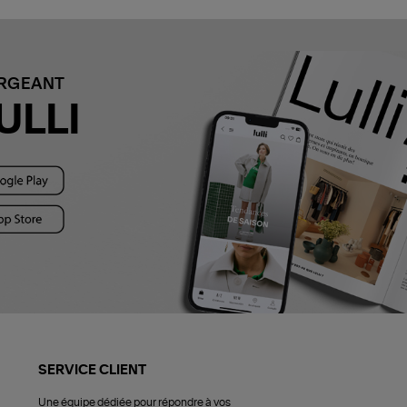
ARGEANT
ULLI
SERVICE CLIENT
Une équipe dédiée pour répondre à vos