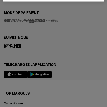
MODE DE PAIEMENT
SUIVEZ-NOUS
TÉLÉCHARGEZ L'APPLICATION
TOP MARQUES
Golden Goose