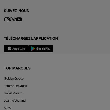
SUIVEZ-NOUS
TÉLÉCHARGEZ L'APPLICATION
TOP MARQUES
Golden Goose
Jérôme Dreyfuss
Isabel Marant
Jeanne Vouland
Autry