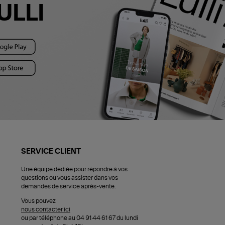
ULLI
SERVICE CLIENT
Une équipe dédiée pour répondre à vos
questions ou vous assister dans vos
demandes de service après-vente.
Vous pouvez
nous contacter ici
ou par téléphone au 04 91 44 61 67 du lundi