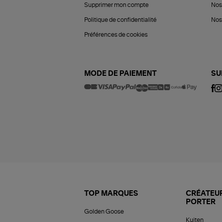
Supprimer mon compte
Nos
Politique de confidentialité
Nos 
Préférences de cookies
MODE DE PAIEMENT
SU
TOP MARQUES
CRÉATEUR
PORTER
Golden Goose
Kujten