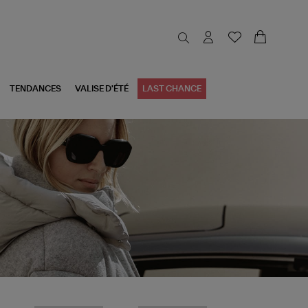
TENDANCES
VALISE D'ÉTÉ
LAST CHANCE