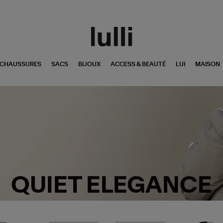
CHAUSSURES
SACS
BIJOUX
ACCESS & BEAUTÉ
LUI
MAISON
QUIET ELEGANCE