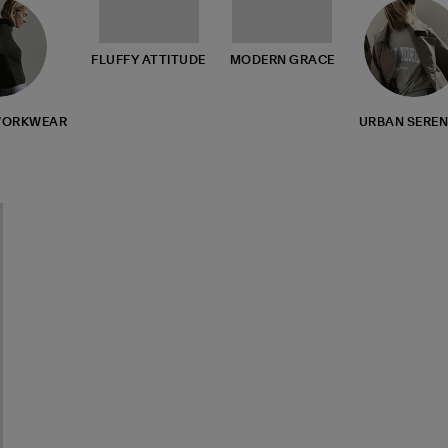
FLUFFY ATTITUDE
MODERN GRACE
WORKWEAR
URBAN SEREN