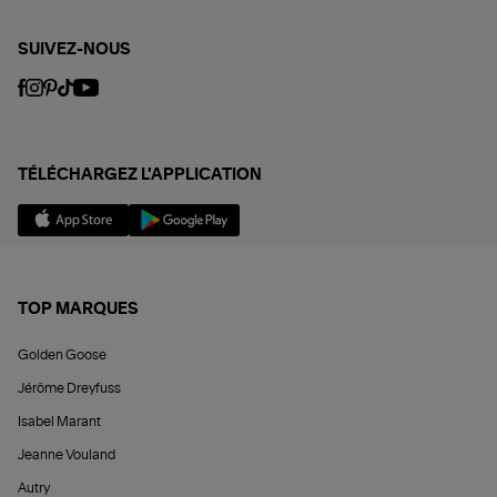
SUIVEZ-NOUS
TÉLÉCHARGEZ L'APPLICATION
TOP MARQUES
Golden Goose
Jérôme Dreyfuss
Isabel Marant
Jeanne Vouland
Autry