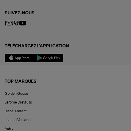
SUIVEZ-NOUS
TÉLÉCHARGEZ L'APPLICATION
TOP MARQUES
Golden Goose
Jérôme Dreyfuss
Isabel Marant
Jeanne Vouland
Autry