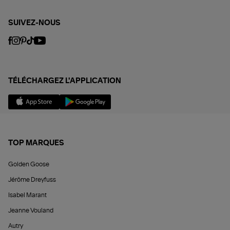
SUIVEZ-NOUS
TÉLÉCHARGEZ L'APPLICATION
TOP MARQUES
Golden Goose
Jérôme Dreyfuss
Isabel Marant
Jeanne Vouland
Autry