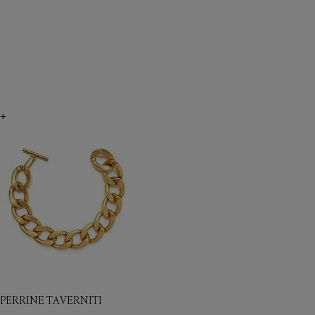
+
PERRINE TAVERNITI