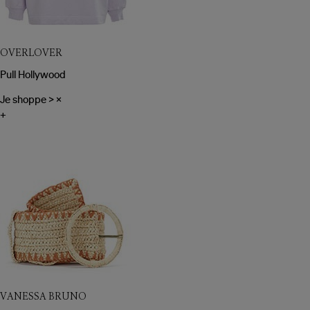
OVERLOVER
Pull Hollywood
Je shoppe
>
×
+
VANESSA BRUNO