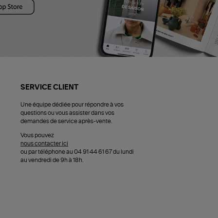
SERVICE CLIENT
Une équipe dédiée pour répondre à vos
questions ou vous assister dans vos
demandes de service après-vente.
Vous pouvez
nous contacter ici
ou par téléphone au 04 91 44 61 67 du lundi
au vendredi de 9h à 18h.