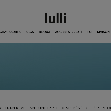
CHAUSSURES
SACS
BIJOUX
ACCESS & BEAUTÉ
LUI
MAISON
RSITÉ EN REVERSANT UNE PARTIE DE SES BÉNÉFICES À PURE 