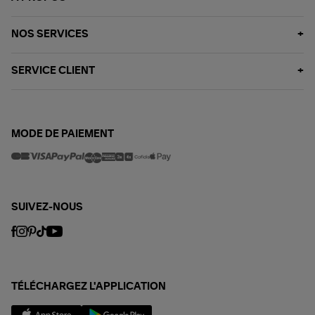
NOS SERVICES
SERVICE CLIENT
MODE DE PAIEMENT
SUIVEZ-NOUS
TÉLÉCHARGEZ L'APPLICATION