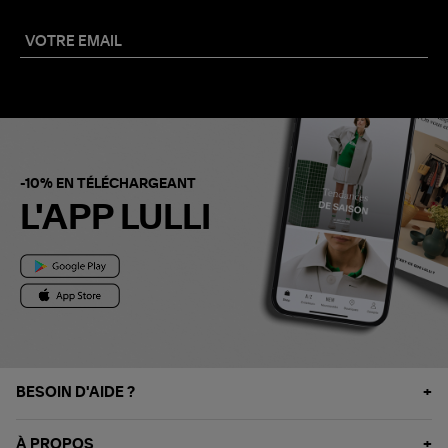
-10% EN TÉLÉCHARGEANT
L'APP LULLI
BESOIN D'AIDE ?
À PROPOS