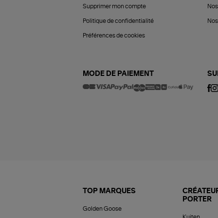
Supprimer mon compte
Nos
Politique de confidentialité
Nos 
Préférences de cookies
MODE DE PAIEMENT
SU
TOP MARQUES
CRÉATEUR
PORTER
Golden Goose
Kujten