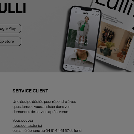
ULLI
SERVICE CLIENT
Une équipe dédiée pour répondre à vos
questions ou vous assister dans vos
demandes de service après-vente.
Vous pouvez
nous contacter ici
ou par téléphone au 04 91 44 61 67 du lundi