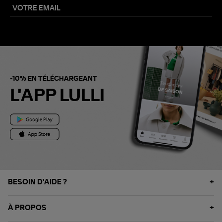
-10% EN TÉLÉCHARGEANT
L'APP LULLI
BESOIN D'AIDE ?
À PROPOS