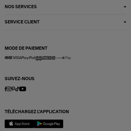
NOS SERVICES
SERVICE CLIENT
MODE DE PAIEMENT
SUIVEZ-NOUS
TÉLÉCHARGEZ L'APPLICATION