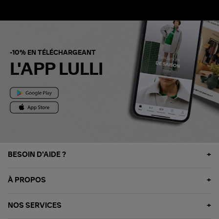
-10% EN TÉLÉCHARGEANT
L'APP LULLI
BESOIN D'AIDE ?
À PROPOS
NOS SERVICES