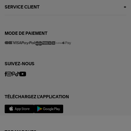
SERVICE CLIENT
MODE DE PAIEMENT
SUIVEZ-NOUS
TÉLÉCHARGEZ L'APPLICATION