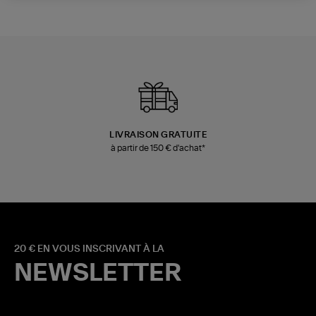
LIVRAISON GRATUITE
à partir de 150 € d'achat*
20 € EN VOUS INSCRIVANT À LA
NEWSLETTER