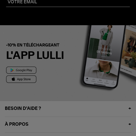
-10% EN TÉLÉCHARGEANT
L'APP LULLI
BESOIN D'AIDE ?
À PROPOS