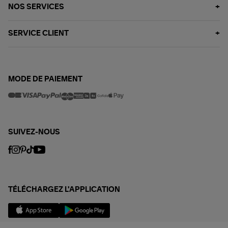
NOS SERVICES
SERVICE CLIENT
MODE DE PAIEMENT
SUIVEZ-NOUS
TÉLÉCHARGEZ L'APPLICATION