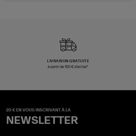
LIVRAISON GRATUITE
à partir de 150 € d'achat*
20 € EN VOUS INSCRIVANT À LA
NEWSLETTER