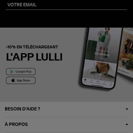
-10% EN TÉLÉCHARGEANT
L'APP LULLI
BESOIN D'AIDE ?
À PROPOS