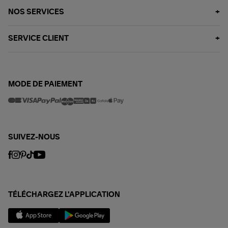
NOS SERVICES
SERVICE CLIENT
MODE DE PAIEMENT
SUIVEZ-NOUS
TÉLÉCHARGEZ L'APPLICATION