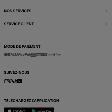
NOS SERVICES
SERVICE CLIENT
MODE DE PAIEMENT
SUIVEZ-NOUS
TÉLÉCHARGEZ L'APPLICATION