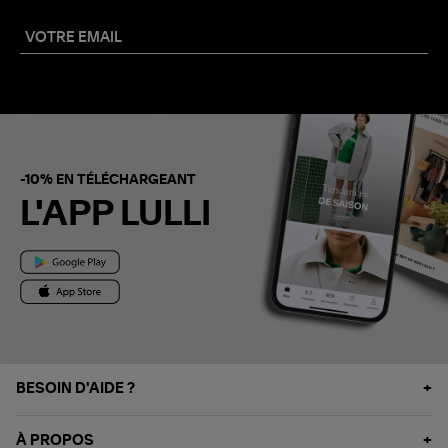
-10% EN TÉLÉCHARGEANT
L'APP LULLI
BESOIN D'AIDE ?
À PROPOS