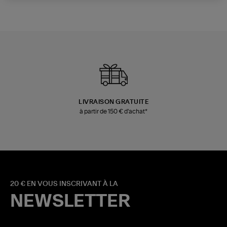
LIVRAISON GRATUITE
à partir de 150 € d'achat*
20 € EN VOUS INSCRIVANT À LA
NEWSLETTER