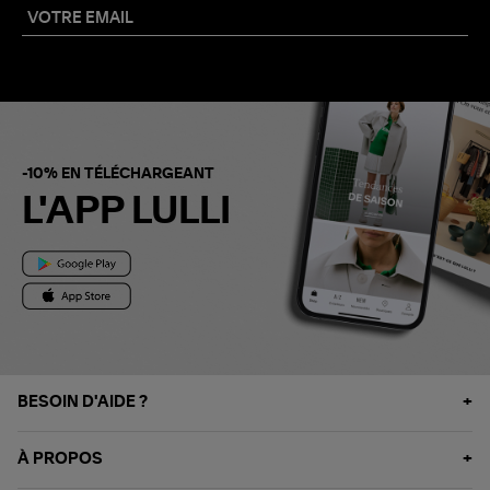
-10% EN TÉLÉCHARGEANT
L'APP LULLI
BESOIN D'AIDE ?
À PROPOS