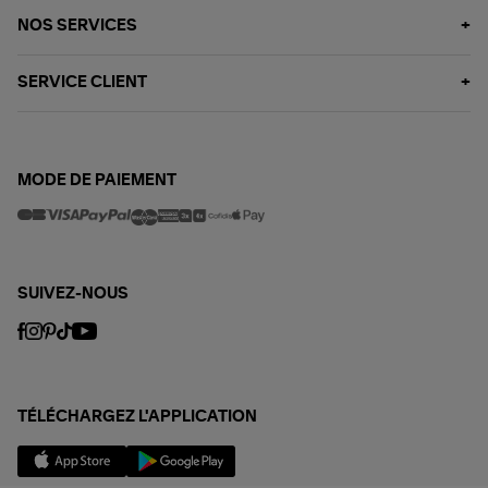
NOS SERVICES
SERVICE CLIENT
MODE DE PAIEMENT
SUIVEZ-NOUS
TÉLÉCHARGEZ L'APPLICATION