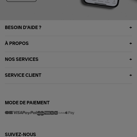
BESOIN D'AIDE ?
À PROPOS
NOS SERVICES
SERVICE CLIENT
MODE DE PAIEMENT
SUIVEZ-NOUS