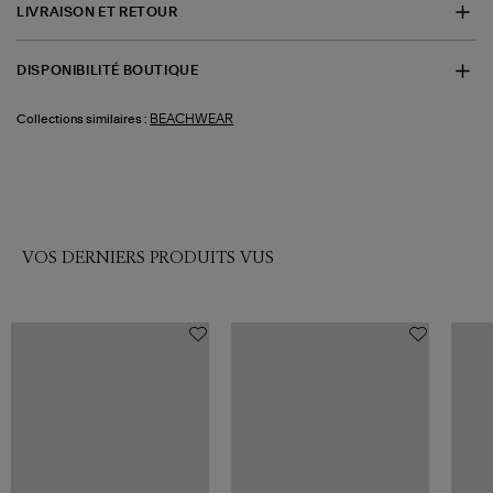
LIVRAISON ET RETOUR
DISPONIBILITÉ BOUTIQUE
BEACHWEAR
Collections similaires :
VOS DERNIERS PRODUITS VUS