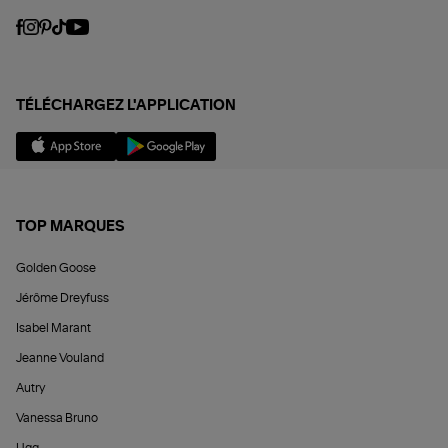
TÉLÉCHARGEZ L'APPLICATION
TOP MARQUES
Golden Goose
Jérôme Dreyfuss
Isabel Marant
Jeanne Vouland
Autry
Vanessa Bruno