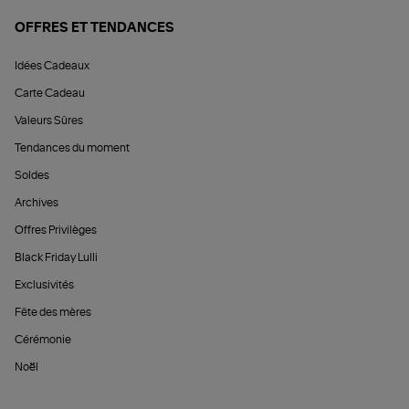
OFFRES ET TENDANCES
Idées Cadeaux
Carte Cadeau
Valeurs Sûres
Tendances du moment
Soldes
Archives
Offres Privilèges
Black Friday Lulli
Exclusivités
Fête des mères
Cérémonie
Noël