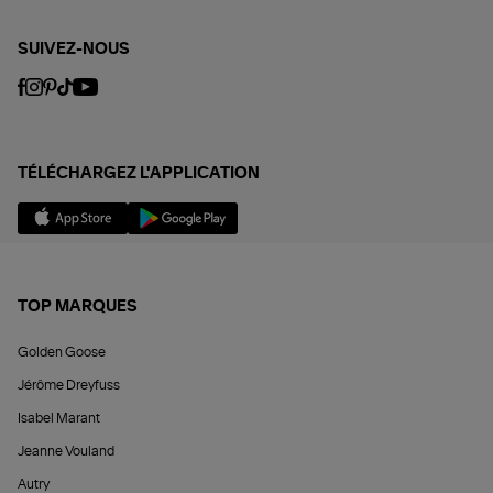
SUIVEZ-NOUS
TÉLÉCHARGEZ L'APPLICATION
TOP MARQUES
Golden Goose
Jérôme Dreyfuss
Isabel Marant
Jeanne Vouland
Autry