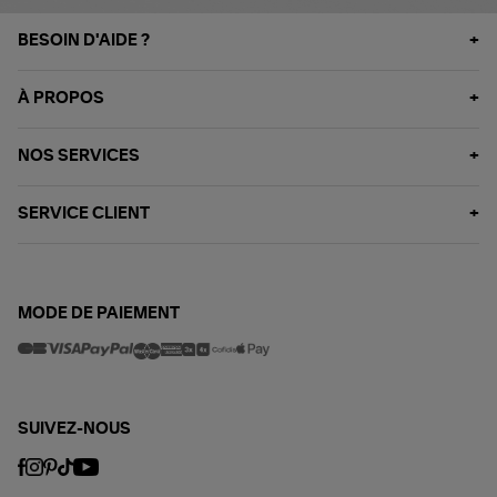
BESOIN D'AIDE ?
À PROPOS
NOS SERVICES
SERVICE CLIENT
MODE DE PAIEMENT
SUIVEZ-NOUS