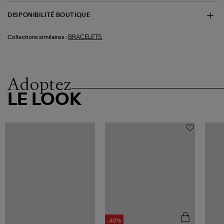
DISPONIBILITÉ BOUTIQUE
BRACELETS
Collections similaires :
Adoptez
LE LOOK
-40%