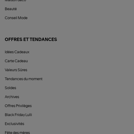
Maison déco
Beauté
Conseil Mode
OFFRES ET TENDANCES
Idées Cadeaux
Carte Cadeau
Valeurs Sûres
Tendances du moment
Soldes
Archives
Offres Privilèges
Black Friday Lulli
Exclusivités
Fête des mères