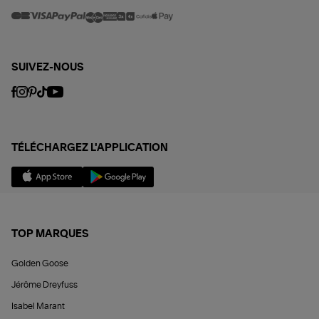
SUIVEZ-NOUS
TÉLÉCHARGEZ L'APPLICATION
TOP MARQUES
Golden Goose
Jérôme Dreyfuss
Isabel Marant