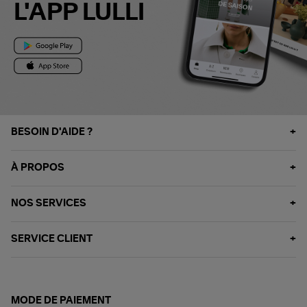
L'APP LULLI
BESOIN D'AIDE ?
À PROPOS
NOS SERVICES
SERVICE CLIENT
MODE DE PAIEMENT