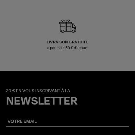
LIVRAISON GRATUITE
à partir de 150 € d'achat*
20 € EN VOUS INSCRIVANT À LA
NEWSLETTER