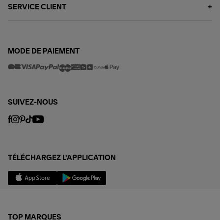
SERVICE CLIENT
MODE DE PAIEMENT
SUIVEZ-NOUS
TÉLÉCHARGEZ L'APPLICATION
TOP MARQUES