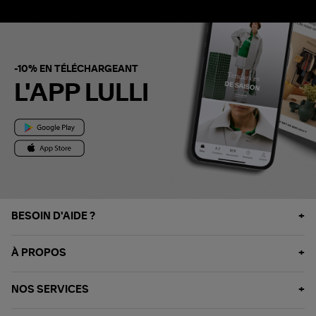
-10% EN TÉLÉCHARGEANT
L'APP LULLI
BESOIN D'AIDE ?
À PROPOS
NOS SERVICES