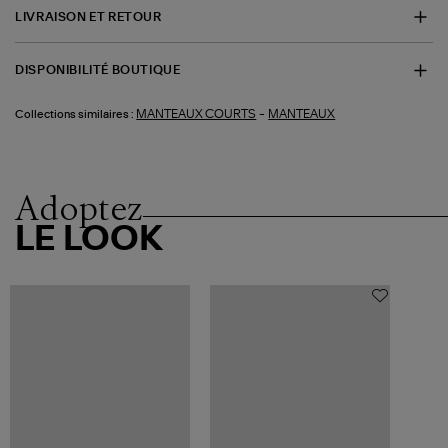
LIVRAISON ET RETOUR
DISPONIBILITÉ BOUTIQUE
-
MANTEAUX COURTS
MANTEAUX
Collections similaires :
Adoptez
LE LOOK