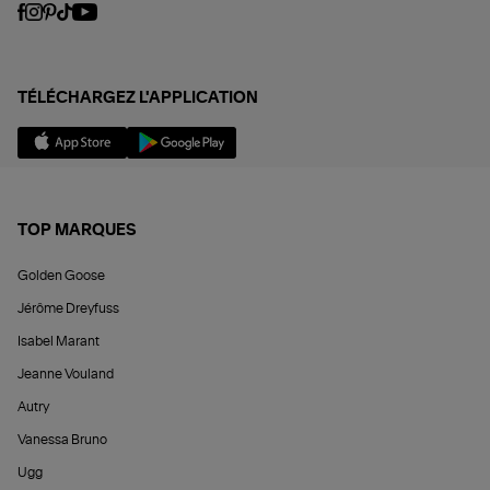
TÉLÉCHARGEZ L'APPLICATION
TOP MARQUES
Golden Goose
Jérôme Dreyfuss
Isabel Marant
Jeanne Vouland
Autry
Vanessa Bruno
Ugg