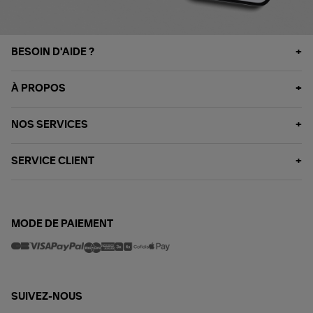
BESOIN D'AIDE ?
À PROPOS
NOS SERVICES
SERVICE CLIENT
MODE DE PAIEMENT
SUIVEZ-NOUS