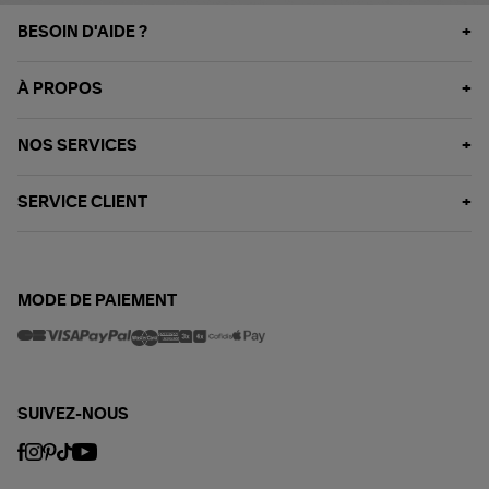
BESOIN D'AIDE ?
À PROPOS
NOS SERVICES
SERVICE CLIENT
MODE DE PAIEMENT
SUIVEZ-NOUS