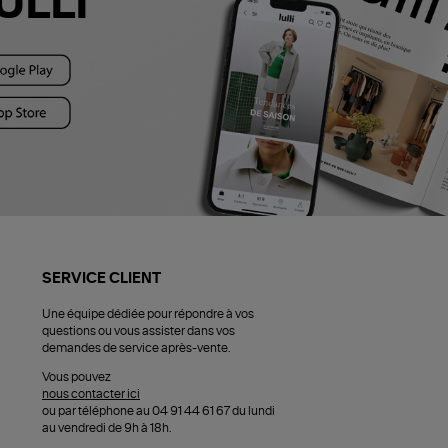
ULLI
SERVICE CLIENT
Une équipe dédiée pour répondre à vos
questions ou vous assister dans vos
demandes de service après-vente.
Vous pouvez
nous contacter ici
ou par téléphone au 04 91 44 61 67 du lundi
au vendredi de 9h à 18h.