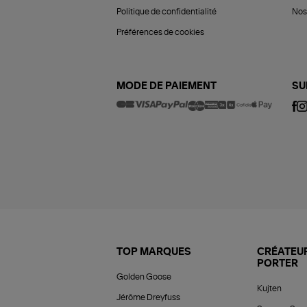
Politique de confidentialité
Nos 
Préférences de cookies
MODE DE PAIEMENT
SU
TOP MARQUES
CRÉATEUR
PORTER
Golden Goose
Kujten
Jérôme Dreyfuss