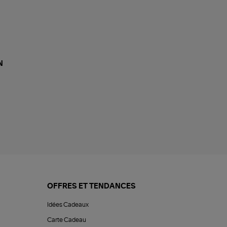
N
OFFRES ET TENDANCES
Idées Cadeaux
Carte Cadeau