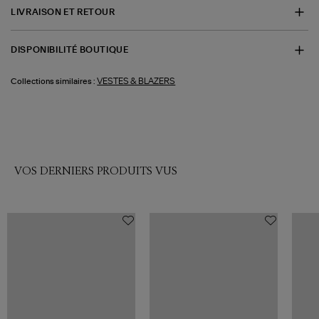
LIVRAISON ET RETOUR
DISPONIBILITÉ BOUTIQUE
VESTES & BLAZERS
Collections similaires :
VOS DERNIERS PRODUITS VUS