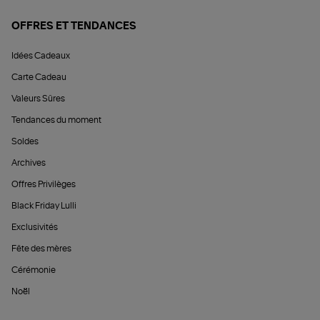
OFFRES ET TENDANCES
Idées Cadeaux
Carte Cadeau
Valeurs Sûres
Tendances du moment
Soldes
Archives
Offres Privilèges
Black Friday Lulli
Exclusivités
Fête des mères
Cérémonie
Noël