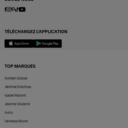
TÉLÉCHARGEZ L'APPLICATION
TOP MARQUES
Golden Goose
Jérôme Dreyfuss
Isabel Marant
Jeanne Vouland
Autry
Vanessa Bruno