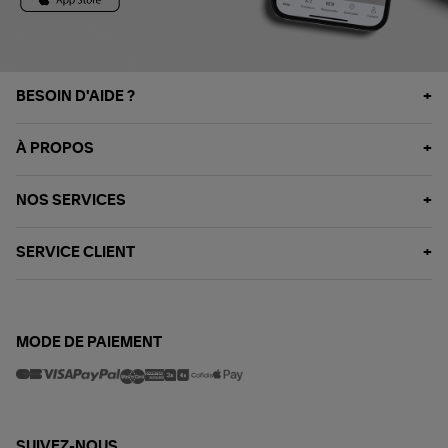
BESOIN D'AIDE ?
À PROPOS
NOS SERVICES
SERVICE CLIENT
MODE DE PAIEMENT
SUIVEZ-NOUS