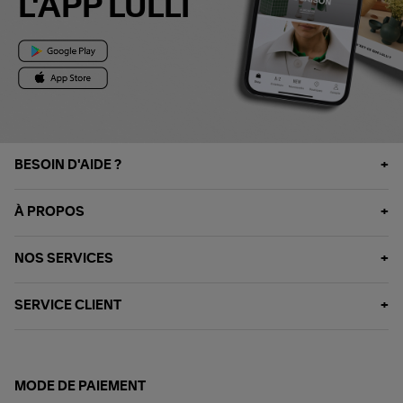
L'APP LULLI
BESOIN D'AIDE ?
À PROPOS
NOS SERVICES
SERVICE CLIENT
MODE DE PAIEMENT