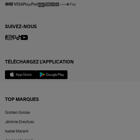
SUIVEZ-NOUS
TÉLÉCHARGEZ L'APPLICATION
TOP MARQUES
Golden Goose
Jérôme Dreyfuss
Isabel Marant