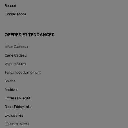
Beauté
Conseil Mode
OFFRES ET TENDANCES
Idées Cadeaux
Carte Cadeau
Valeurs Sûres
Tendances du moment
Soldes
Archives
Offres Privilèges
Black Friday Lulli
Exclusivités
Fête des mères