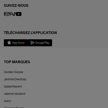
SUIVEZ-NOUS
TÉLÉCHARGEZ L'APPLICATION
TOP MARQUES
Golden Goose
Jérôme Dreyfuss
Isabel Marant
Jeanne Vouland
Autry