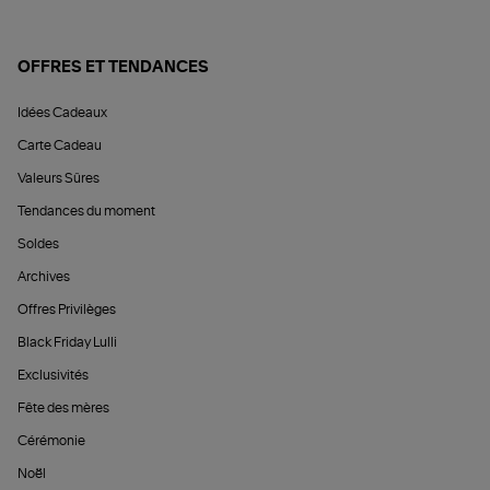
OFFRES ET TENDANCES
Idées Cadeaux
Carte Cadeau
Valeurs Sûres
Tendances du moment
Soldes
Archives
Offres Privilèges
Black Friday Lulli
Exclusivités
Fête des mères
Cérémonie
Noël