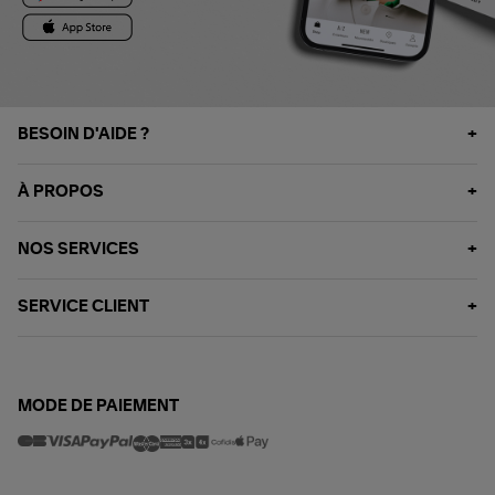
BESOIN D'AIDE ?
À PROPOS
NOS SERVICES
SERVICE CLIENT
MODE DE PAIEMENT