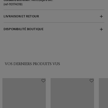
(ref-110174018)
LIVRAISON ET RETOUR
DISPONIBILITÉ BOUTIQUE
VOS DERNIERS PRODUITS VUS