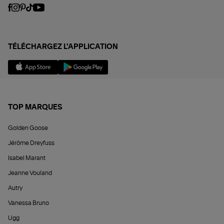
TÉLÉCHARGEZ L'APPLICATION
TOP MARQUES
Golden Goose
Jérôme Dreyfuss
Isabel Marant
Jeanne Vouland
Autry
Vanessa Bruno
Ugg