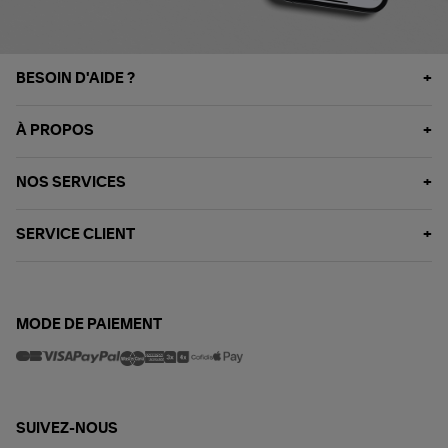
BESOIN D'AIDE ?
À PROPOS
NOS SERVICES
SERVICE CLIENT
MODE DE PAIEMENT
SUIVEZ-NOUS