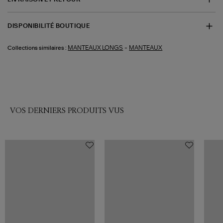
DISPONIBILITÉ BOUTIQUE
-
MANTEAUX LONGS
MANTEAUX
Collections similaires :
VOS DERNIERS PRODUITS VUS