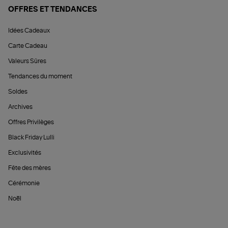
OFFRES ET TENDANCES
Idées Cadeaux
Carte Cadeau
Valeurs Sûres
Tendances du moment
Soldes
Archives
Offres Privilèges
Black Friday Lulli
Exclusivités
Fête des mères
Cérémonie
Noël