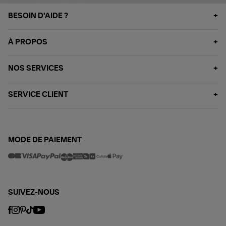
BESOIN D'AIDE ?
À PROPOS
NOS SERVICES
SERVICE CLIENT
MODE DE PAIEMENT
SUIVEZ-NOUS