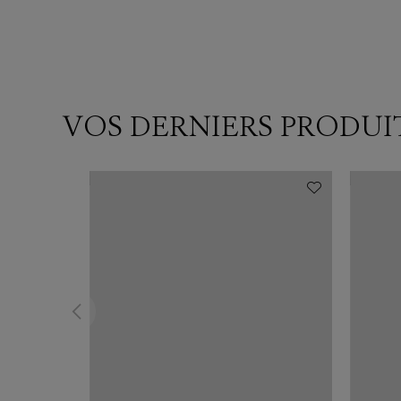
VOS DERNIERS PRODUI