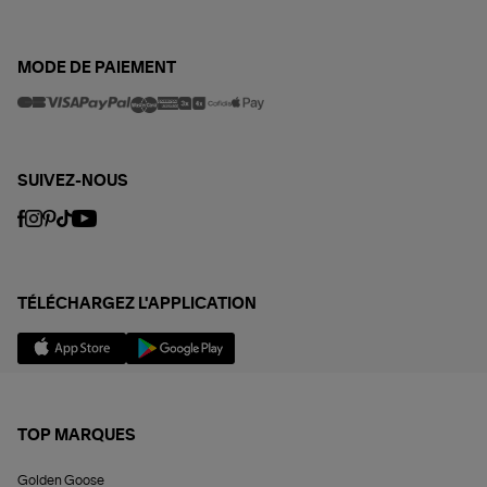
MODE DE PAIEMENT
SUIVEZ-NOUS
TÉLÉCHARGEZ L'APPLICATION
TOP MARQUES
Golden Goose