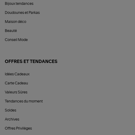
Bijoux tendances
Doudounes et Parkas
Maison déco
Beauté
Conseil Mode
OFFRES ET TENDANCES
Idées Cadeaux
Carte Cadeau
Valeurs Sûres
Tendances du moment
Soldes
Archives
Offres Privilèges