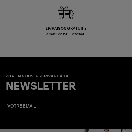
LIVRAISON GRATUITE
à partir de 150 € d'achat*
20 € EN VOUS INSCRIVANT À LA
NEWSLETTER