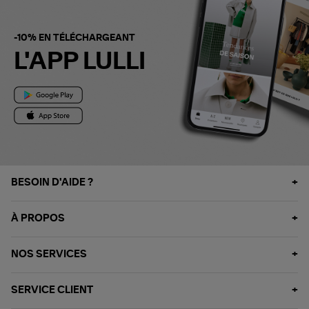
-10% EN TÉLÉCHARGEANT
L'APP LULLI
BESOIN D'AIDE ?
À PROPOS
NOS SERVICES
SERVICE CLIENT