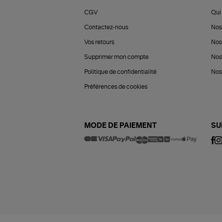
CGV
Qui 
Contactez-nous
Nos
Vos retours
Nos
Supprimer mon compte
Nos
Politique de confidentialité
Nos 
Préférences de cookies
MODE DE PAIEMENT
SU