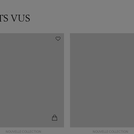
TS VUS
NOUVELLE COLLECTION
NOUVELLE COLLECTION