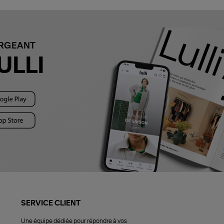
ARGEANT
ULLI
SERVICE CLIENT
Une équipe dédiée pour répondre à vos