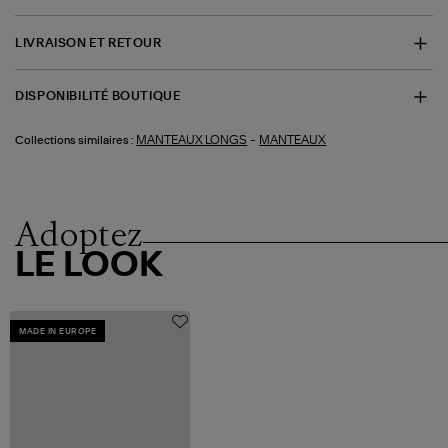
LIVRAISON ET RETOUR
DISPONIBILITÉ BOUTIQUE
-
MANTEAUX LONGS
MANTEAUX
Collections similaires :
Adoptez
LE LOOK
MADE IN EUROPE