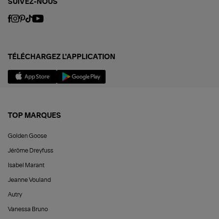
SUIVEZ-NOUS
TÉLÉCHARGEZ L'APPLICATION
TOP MARQUES
Golden Goose
Jérôme Dreyfuss
Isabel Marant
Jeanne Vouland
Autry
Vanessa Bruno