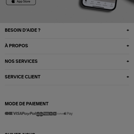
BESOIN D'AIDE ?
À PROPOS
NOS SERVICES
SERVICE CLIENT
MODE DE PAIEMENT