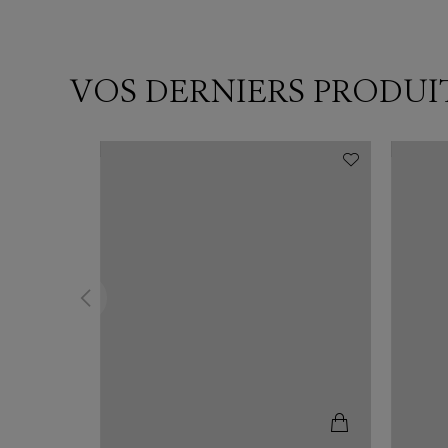
VOS DERNIERS PRODUI