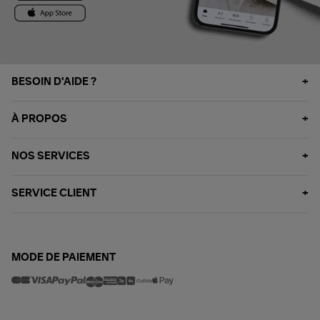
BESOIN D'AIDE ?
À PROPOS
NOS SERVICES
SERVICE CLIENT
MODE DE PAIEMENT