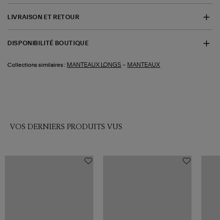
LIVRAISON ET RETOUR
DISPONIBILITÉ BOUTIQUE
-
MANTEAUX LONGS
MANTEAUX
Collections similaires :
VOS DERNIERS PRODUITS VUS