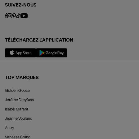
SUIVEZ-NOUS
TÉLÉCHARGEZ L'APPLICATION
TOP MARQUES
Golden Goose
Jérôme Dreyfuss
Isabel Marant
Jeanne Vouland
Autry
Vanessa Bruno