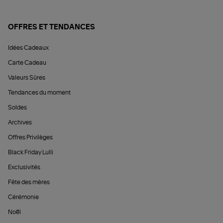
OFFRES ET TENDANCES
Idées Cadeaux
Carte Cadeau
Valeurs Sûres
Tendances du moment
Soldes
Archives
Offres Privilèges
Black Friday Lulli
Exclusivités
Fête des mères
Cérémonie
Noël