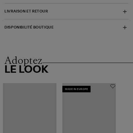
LIVRAISON ET RETOUR
DISPONIBILITÉ BOUTIQUE
Adoptez
LE LOOK
MADE IN EUROPE