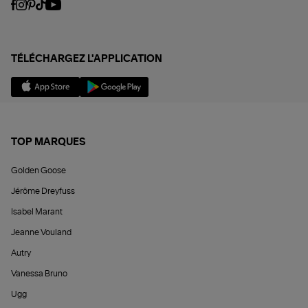
TÉLÉCHARGEZ L'APPLICATION
TOP MARQUES
Golden Goose
Jérôme Dreyfuss
Isabel Marant
Jeanne Vouland
Autry
Vanessa Bruno
Ugg