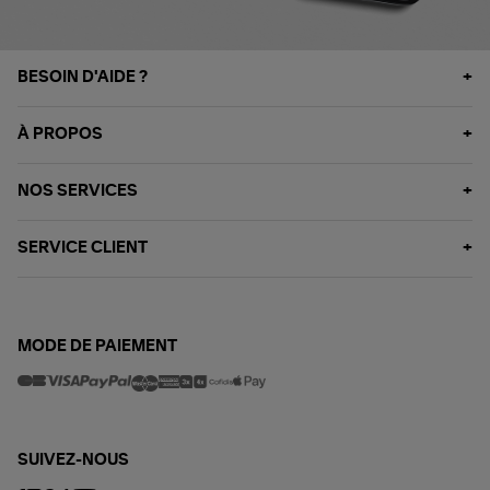
BESOIN D'AIDE ?
À PROPOS
NOS SERVICES
SERVICE CLIENT
MODE DE PAIEMENT
SUIVEZ-NOUS