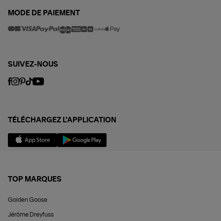
MODE DE PAIEMENT
SUIVEZ-NOUS
TÉLÉCHARGEZ L'APPLICATION
TOP MARQUES
Golden Goose
Jérôme Dreyfuss