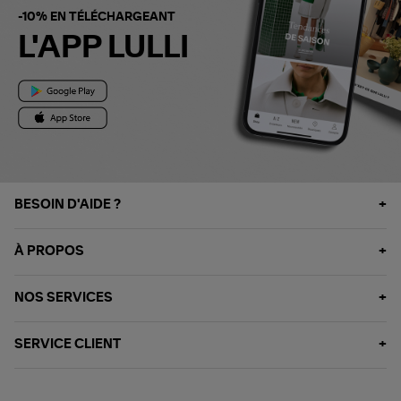
-10% EN TÉLÉCHARGEANT
L'APP LULLI
BESOIN D'AIDE ?
À PROPOS
NOS SERVICES
SERVICE CLIENT