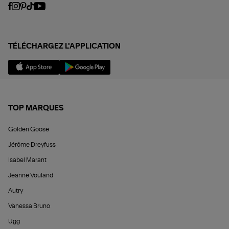
TÉLÉCHARGEZ L'APPLICATION
TOP MARQUES
Golden Goose
Jérôme Dreyfuss
Isabel Marant
Jeanne Vouland
Autry
Vanessa Bruno
Ugg