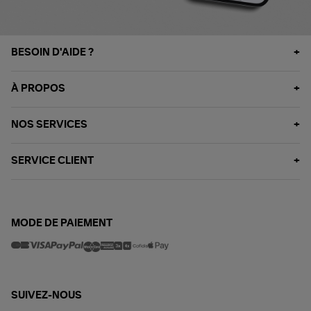
BESOIN D'AIDE ?
À PROPOS
NOS SERVICES
SERVICE CLIENT
MODE DE PAIEMENT
SUIVEZ-NOUS