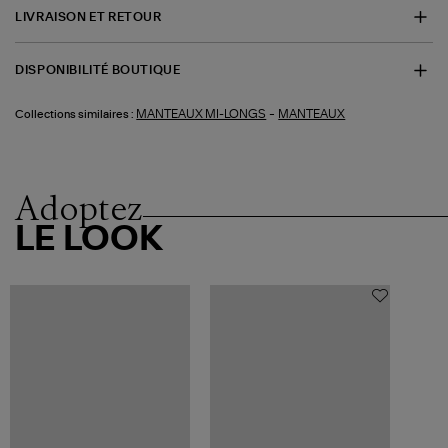
LIVRAISON ET RETOUR
DISPONIBILITÉ BOUTIQUE
-
MANTEAUX MI-LONGS
MANTEAUX
Collections similaires :
Adoptez
LE LOOK