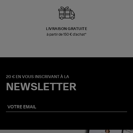
LIVRAISON GRATUITE
à partir de 150 € d'achat*
20 € EN VOUS INSCRIVANT À LA
NEWSLETTER