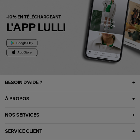
-10% EN TÉLÉCHARGEANT
L'APP LULLI
BESOIN D'AIDE ?
À PROPOS
NOS SERVICES
SERVICE CLIENT