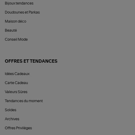
Bijoux tendances
Doudounes et Parkas
Maison déco
Beauté
Conseil Mode
OFFRES ET TENDANCES
Idées Cadeaux
Carte Cadeau
Valeurs Sûres
Tendances du moment
Soldes
Archives
Offres Privilèges