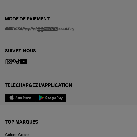
MODE DE PAIEMENT
SUIVEZ-NOUS
TÉLÉCHARGEZ L'APPLICATION
TOP MARQUES
Golden Goose